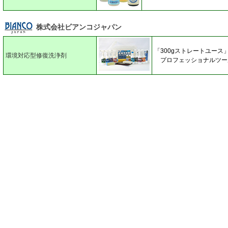
株式会社ビアンコジャパン
「300gストレートユース」
環境対応型修復洗浄剤
プロフェッショナルツール